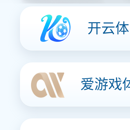
语言版本
简体中文
English
在这里搜索您想要的内容
确认
取消
看看最近发生了什么事
首页
/
新闻资讯
/
行业资讯