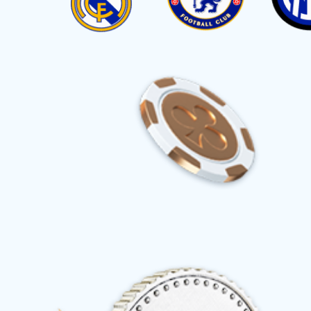
公司介绍
大事记
资质证书
招贤纳士
产品中心
欧式起重机
智能起重机
重载桁架机器人
吊具/索具/工具
轻小型起重机
备品备件
开云Kaiyun服务
工程案例