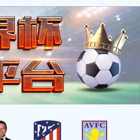
疗器械
薄膜行业
港口码头
造纸业
军工/航空航天
光伏/风电/