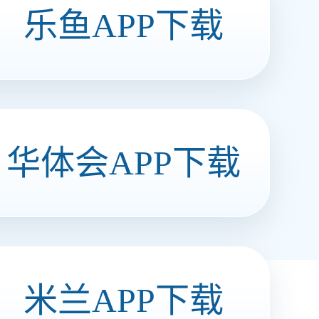
为不可逆转的事实。而为了降低生产成本，节约人力物力，对大