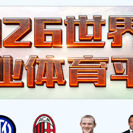
具
轻小型起重机
备品备件
舶
矿山机械制造
物流仓储
钢铁/铝/铜/有色
机床
飞机制造/维修
医