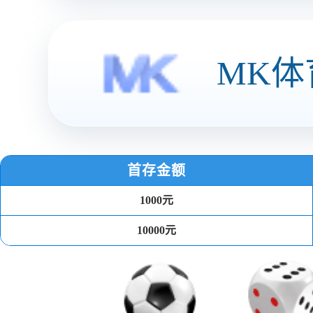
为此，满足各种工作需要的专业化起重机不断被研发投入使用
起重机等。传统的铁路、船舶专用起重机的性能也不断增强，
可以想象，随着全国各地城镇化建设的陆续展开和加速发展，
景。未来3~5年的时间里，中国起重机市场会更精彩，百吨级
下来，更深入地融入工程应用和用户需求。
面对我国起重机械行业发展的较好势头，应该注重机械的技术
展，用创新引领发展，去做好自身才能来进而实现行业的长远
我国桥门式起重机的市场竞争主要还是通过价格战。价格战比
个主要原因是各家的产品没有差异性，不能比性能，比个性。
关键词：
起重机
门式起重机
桥式起重机
扫二维码用手机看
上一个
：
起重机的新型化及实用化发展趋势
下一个
：
起重设备三大发展趋势不可逆转
上一个
：
起重机的新型化及实用化发展趋势