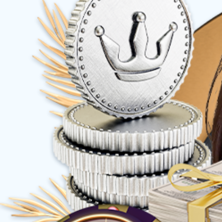
一般制造业
金属制品
汽车制造业
工程机械
造船业/船舶
矿山机械制造
物流仓储
钢铁/铝/铜/有色
机床
飞机制造/维修
医疗器械
薄膜行业