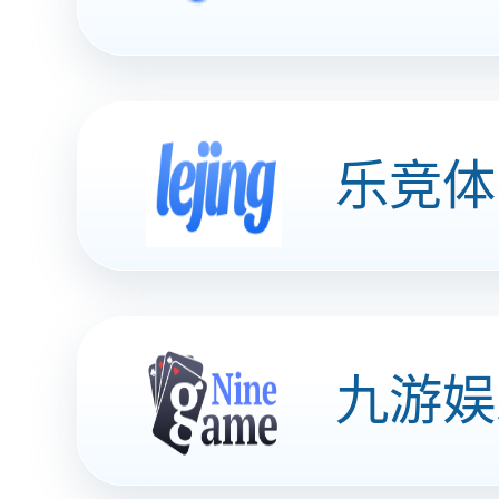
型起重机的需求也逐渐扩大，对于起重机的起重量要求越来越

起重机行业未来发展趋势之专业化
起重机行业未来发展趋势之专
【概要描述】
随着国家电力、石化、钢铁、交通等基础设施建
型起重机的需求也逐渐扩大，对于起重机的起重量要求越来越
分类：
行业资讯
发布时间：
2021-09-06 13:32
访问量：
详情
随着国家电力、石化、钢铁、交通等基础设施建设进入高潮，
求也逐渐扩大，对于起重机的起重量要求越来越大。起重速度
全性高，性能可靠，容易维护是对起重机的基本的要求，此外