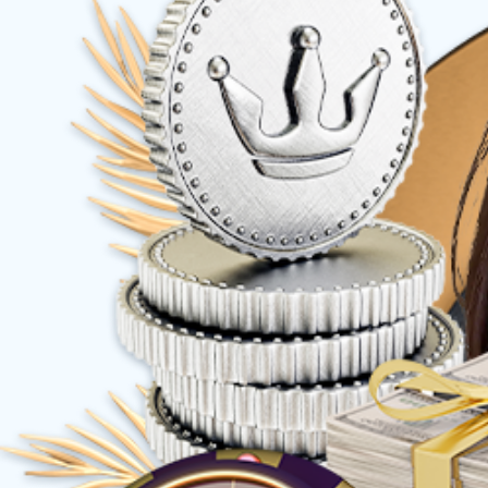
一般制造业
金属制品
汽车制造业
工程机械
造船业/船舶
矿山机械制造
物流仓储
钢铁/铝/铜/有色
机床
飞机制造/维修
医疗器械
薄膜行业