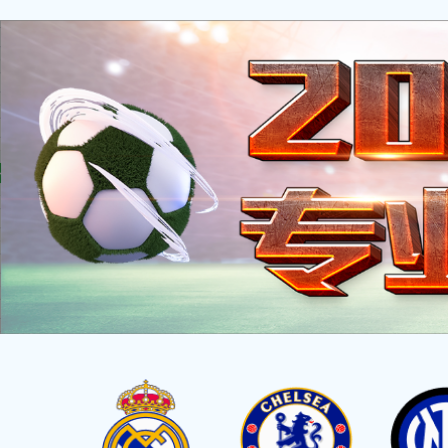
首页
走进开云Kaiyun
关于开云Kaiyun
公司介绍
大事记
资质证书
招贤纳士
产品中心
欧式起重机
智能起重机
重载桁架机器人
吊具/索具/工
开云Kaiyun服务
工程案例
一般制造业
金属制品
汽车制造业
工程机械
造船业/船
锂电
再生能源/垃圾处理
冶炼/铸造
电动重卡智能换电
新闻资讯
公司新闻
行业动态
技术知识
联系开云Kaiyun
EN
首页
走进开云Kaiyun
关于开云Kaiyun