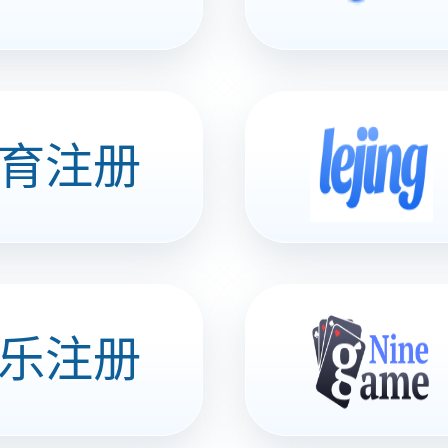
转
占销售总量的50%以上。由于起重机供应商众多，价格竞争愈演
50%以上。由于起重机供应商众多，价格竞争愈演愈烈，产品利
增长迅速，一汽、二汽、重汽等厂家都在加快大吨位载货汽车底
年上半年10t以上产品占总销量的33%，在未来几年，大吨位、