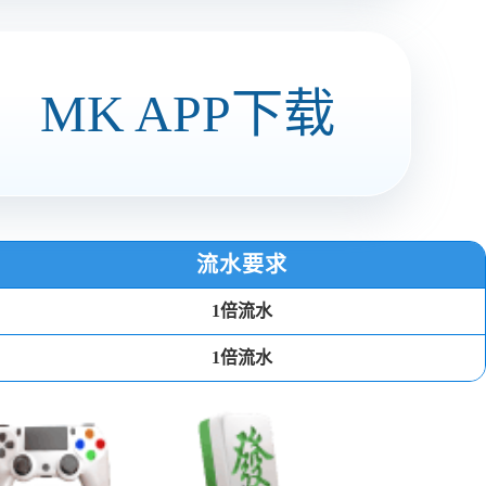
高，但无论是起重机械生产厂商还是起重机械用户都逐渐认识到
十分广阔。无论是城市向更加成熟和现代形态发展的趋势，还是
应用深度也日渐累积。从现有的规模、未来的成长空间以及当前
转的事实。而为了降低生产成本，节约人力物力，对大型起重机
来越高。作为自动化生产流程里的重要组成部分，操作方面简
机也能满足各种各样的工作环境，如防腐、防爆、绝缘起重机