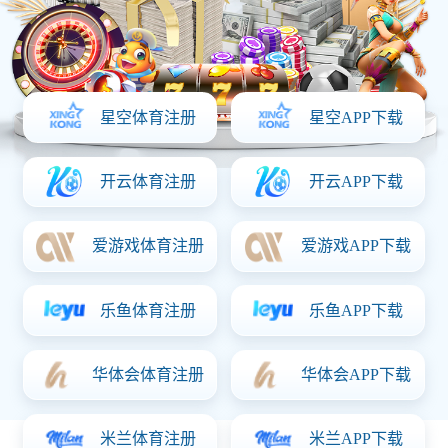
走进开云Kaiyun
关于开云Kaiyun
公司介绍
大事记
资质证书
招贤纳士
产品中心
欧式起重机
智能起重机
重载桁架机器人
吊具/索具/工具
轻小型起重机